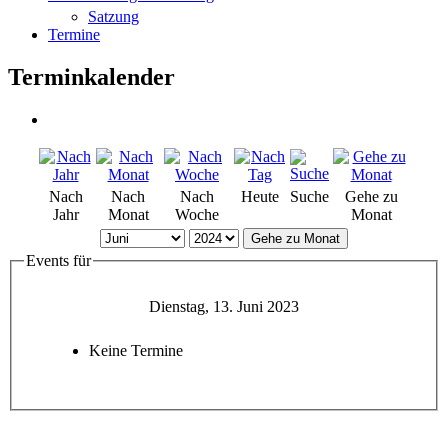
Satzung
Termine
Terminkalender
Nach
Nach
Nach
Heute
Suche
Gehe zu
Jahr
Monat
Woche
Monat
Gehe zu Monat
Events für
Dienstag, 13. Juni 2023
Keine Termine