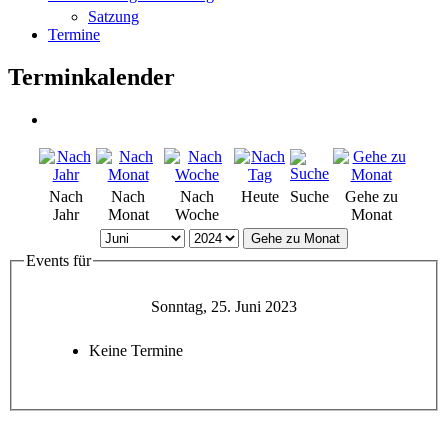
Satzung
Termine
Terminkalender
Nach
Nach
Nach
Heute
Suche
Gehe zu
Jahr
Monat
Woche
Monat
Gehe zu Monat
Events für
Sonntag, 25. Juni 2023
Keine Termine