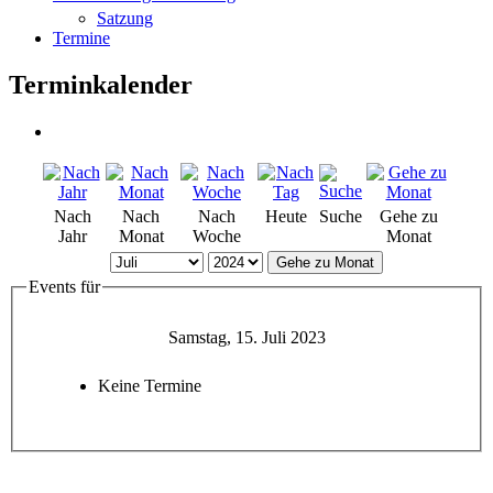
Satzung
Termine
Terminkalender
Nach
Nach
Nach
Heute
Suche
Gehe zu
Jahr
Monat
Woche
Monat
Gehe zu Monat
Events für
Samstag, 15. Juli 2023
Keine Termine