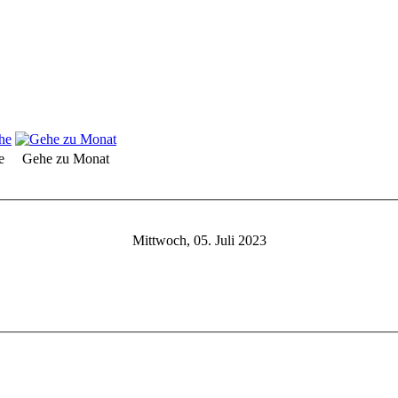
e
Gehe zu Monat
Mittwoch, 05. Juli 2023