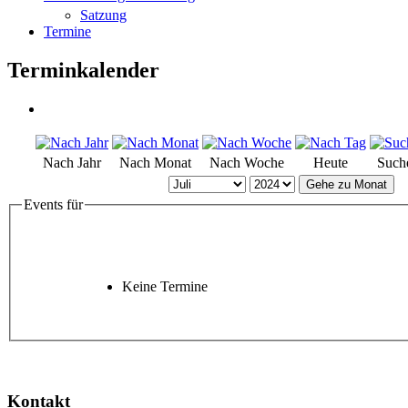
Satzung
Termine
Terminkalender
Nach Jahr
Nach Monat
Nach Woche
Heute
Such
Gehe zu Monat
Events für
Keine Termine
Kontakt