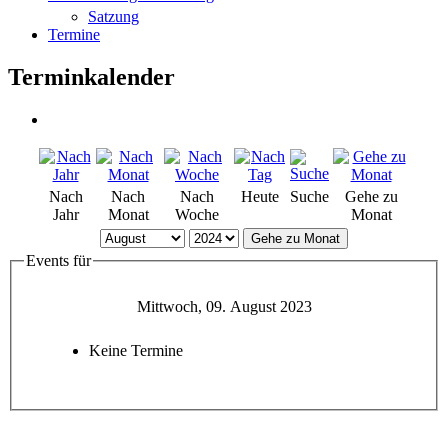
Satzung
Termine
Terminkalender
Nach
Nach
Nach
Heute
Suche
Gehe zu
Jahr
Monat
Woche
Monat
Gehe zu Monat
Events für
Mittwoch, 09. August 2023
Keine Termine