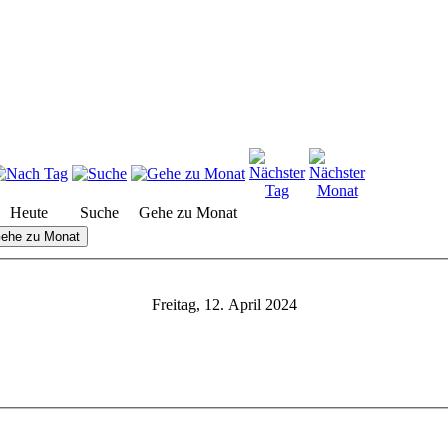
Heute
Suche
Gehe zu Monat
ehe zu Monat
Freitag, 12. April 2024