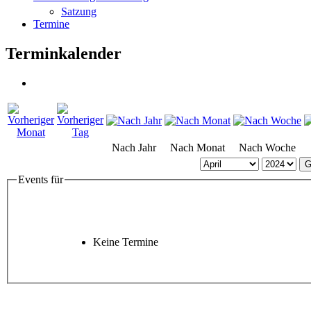
Satzung
Termine
Terminkalender
Nach Jahr
Nach Monat
Nach Woche
G
Events für
Keine Termine