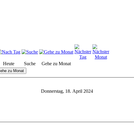
Heute
Suche
Gehe zu Monat
ehe zu Monat
Donnerstag, 18. April 2024