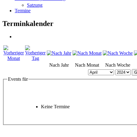
Satzung
Termine
Terminkalender
Nach Jahr
Nach Monat
Nach Woche
G
Events für
Keine Termine