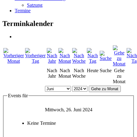
Satzung
Termine
Terminkalender
Nach
Nach
Nach
Heute
Suche
Gehe
Jahr
Monat
Woche
zu
Monat
Gehe zu Monat
Events für
Mittwoch, 26. Juni 2024
Keine Termine