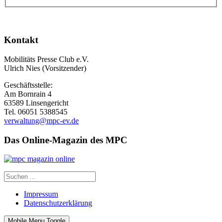
Kontakt
Mobilitäts Presse Club e.V.
Ulrich Nies (Vorsitzender)
Geschäftsstelle:
Am Bornrain 4
63589 Linsengericht
Tel. 06051 5388545
verwaltung@mpc-ev.de
Das Online-Magazin des MPC
Impressum
Datenschutzerklärung
Mobile Menu Toggle