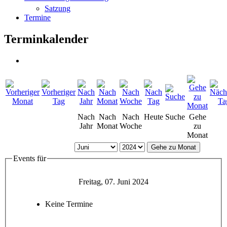
Satzung
Termine
Terminkalender
Nach
Nach
Nach
Heute
Suche
Gehe
Jahr
Monat
Woche
zu
Monat
Gehe zu Monat
Events für
Freitag, 07. Juni 2024
Keine Termine