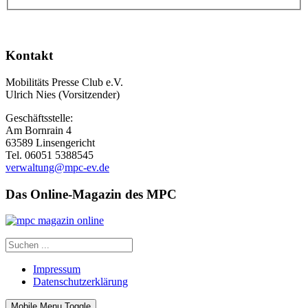
Kontakt
Mobilitäts Presse Club e.V.
Ulrich Nies (Vorsitzender)
Geschäftsstelle:
Am Bornrain 4
63589 Linsengericht
Tel. 06051 5388545
verwaltung@mpc-ev.de
Das Online-Magazin des MPC
Impressum
Datenschutzerklärung
Mobile Menu Toggle