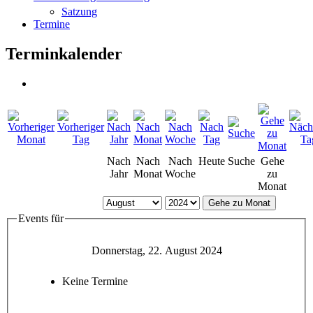
Satzung
Termine
Terminkalender
Nach
Nach
Nach
Heute
Suche
Gehe
Jahr
Monat
Woche
zu
Monat
Gehe zu Monat
Events für
Donnerstag, 22. August 2024
Keine Termine