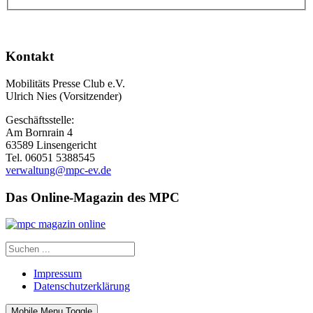
Kontakt
Mobilitäts Presse Club e.V.
Ulrich Nies (Vorsitzender)
Geschäftsstelle:
Am Bornrain 4
63589 Linsengericht
Tel. 06051 5388545
verwaltung@mpc-ev.de
Das Online-Magazin des MPC
Impressum
Datenschutzerklärung
Mobile Menu Toggle