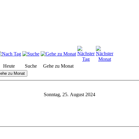
Heute
Suche
Gehe zu Monat
ehe zu Monat
Sonntag, 25. August 2024