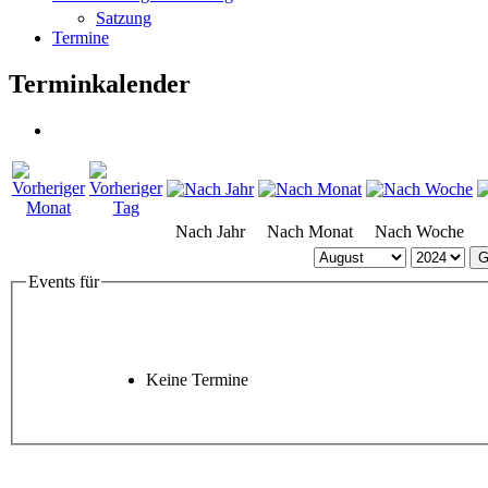
Satzung
Termine
Terminkalender
Nach Jahr
Nach Monat
Nach Woche
G
Events für
Keine Termine