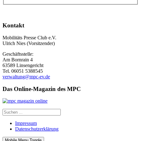
Kontakt
Mobilitäts Presse Club e.V.
Ulrich Nies (Vorsitzender)
Geschäftsstelle:
Am Bornrain 4
63589 Linsengericht
Tel. 06051 5388545
verwaltung@mpc-ev.de
Das Online-Magazin des MPC
Impressum
Datenschutzerklärung
Mobile Menu Toggle