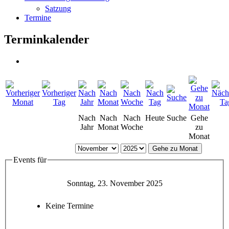
Satzung
Termine
Terminkalender
Nach
Nach
Nach
Heute
Suche
Gehe
Jahr
Monat
Woche
zu
Monat
Gehe zu Monat
Events für
Sonntag, 23. November 2025
Keine Termine