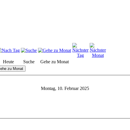
Heute
Suche
Gehe zu Monat
ehe zu Monat
Montag, 10. Februar 2025