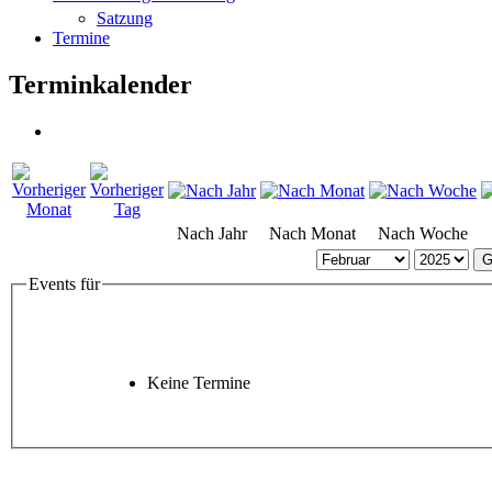
Satzung
Termine
Terminkalender
Nach Jahr
Nach Monat
Nach Woche
G
Events für
Keine Termine