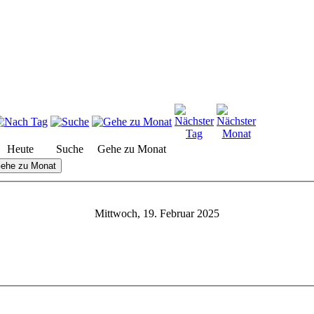
Heute
Suche
Gehe zu Monat
ehe zu Monat
Mittwoch, 19. Februar 2025