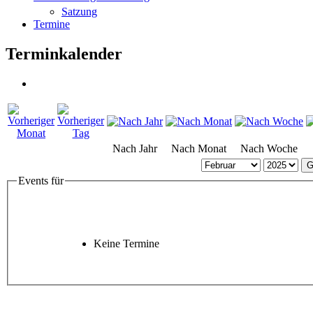
Satzung
Termine
Terminkalender
Nach Jahr
Nach Monat
Nach Woche
G
Events für
Keine Termine