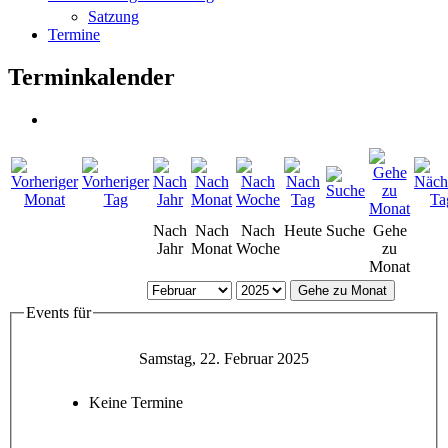
Satzung
Termine
Terminkalender
Nach
Nach
Nach
Heute
Suche
Gehe
Jahr
Monat
Woche
zu
Monat
Gehe zu Monat
Events für
Samstag, 22. Februar 2025
Keine Termine