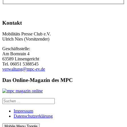
Kontakt
Mobilitäts Presse Club e.V.
Ulrich Nies (Vorsitzender)
Geschäftsstelle:
Am Bornrain 4
63589 Linsengericht
Tel. 06051 5388545
verwaltung@mpc-ev.de
Das Online-Magazin des MPC
Impressum
Datenschutzerklärung
Mobile Menu Toggle