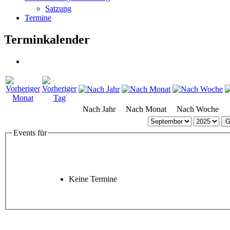
Satzung
Termine
Terminkalender
Nach Jahr
Nach Monat
Nach Woche
G
Events für
Keine Termine