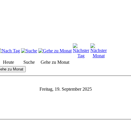
Heute
Suche
Gehe zu Monat
ehe zu Monat
Freitag, 19. September 2025