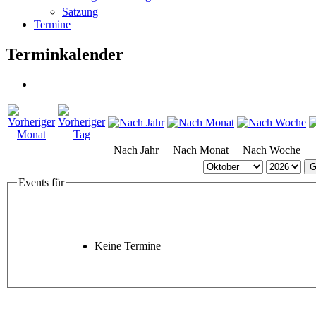
Satzung
Termine
Terminkalender
Nach Jahr
Nach Monat
Nach Woche
G
Events für
Keine Termine