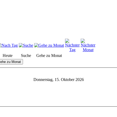
Heute
Suche
Gehe zu Monat
ehe zu Monat
Donnerstag, 15. Oktober 2026