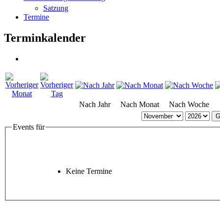
Satzung
Termine
Terminkalender
Nach Jahr
Nach Monat
Nach Woche
G
Events für
Keine Termine