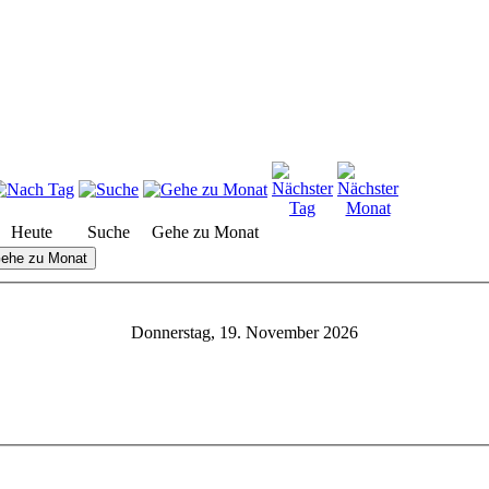
Heute
Suche
Gehe zu Monat
ehe zu Monat
Donnerstag, 19. November 2026