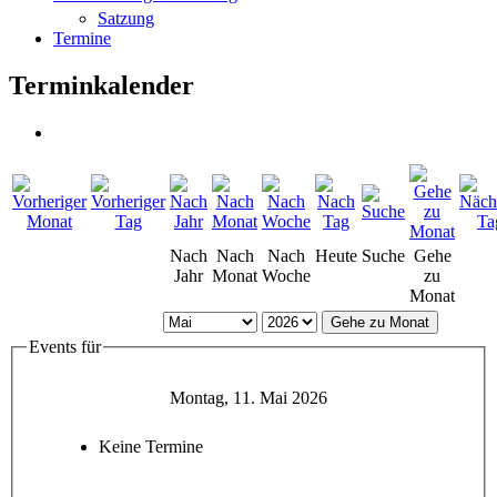
Satzung
Termine
Terminkalender
Nach
Nach
Nach
Heute
Suche
Gehe
Jahr
Monat
Woche
zu
Monat
Gehe zu Monat
Events für
Montag, 11. Mai 2026
Keine Termine