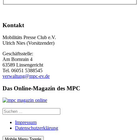
Kontakt
Mobilitäts Presse Club e.V.
Ulrich Nies (Vorsitzender)
Geschäftsstelle:
Am Bornrain 4
63589 Linsengericht
Tel. 06051 5388545
verwaltung@mpc-ev.de
Das Online-Magazin des MPC
Impressum
Datenschutzerklärung
Mobile Menu Toggle