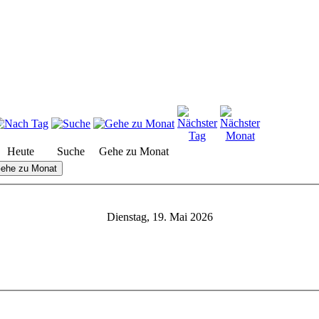
Heute
Suche
Gehe zu Monat
ehe zu Monat
Dienstag, 19. Mai 2026