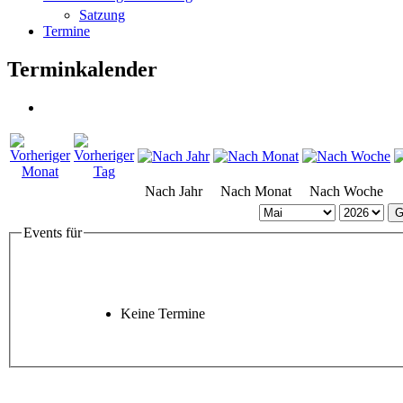
Satzung
Termine
Terminkalender
Nach Jahr
Nach Monat
Nach Woche
G
Events für
Keine Termine