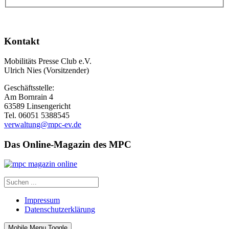
Kontakt
Mobilitäts Presse Club e.V.
Ulrich Nies (Vorsitzender)
Geschäftsstelle:
Am Bornrain 4
63589 Linsengericht
Tel. 06051 5388545
verwaltung@mpc-ev.de
Das Online-Magazin des MPC
Impressum
Datenschutzerklärung
Mobile Menu Toggle