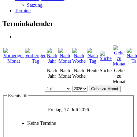
Satzung
Termine
Terminkalender
Nach
Nach
Nach
Heute
Suche
Gehe
Jahr
Monat
Woche
zu
Monat
Gehe zu Monat
Events für
Freitag, 17. Juli 2026
Keine Termine