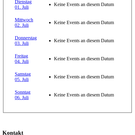
Dienstag
Keine Events an diesem Datum
01. Juli
Mittwoch
Keine Events an diesem Datum
02. Juli
Donnerstag
Keine Events an diesem Datum
03. Juli
Freitag
Keine Events an diesem Datum
04. Juli
Samstag
Keine Events an diesem Datum
05. Juli
Sonntag
Keine Events an diesem Datum
06. Juli
Kontakt