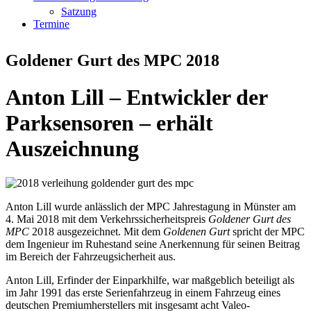
Satzung
Termine
Goldener Gurt des MPC 2018
Anton Lill – Entwickler der
Parksensoren – erhält
Auszeichnung
Anton Lill wurde anlässlich der MPC Jahrestagung in Münster am
4. Mai 2018 mit dem Verkehrssicherheitspreis
Goldener Gurt des
MPC
2018 ausgezeichnet. Mit dem
Goldenen Gurt
spricht der MPC
dem Ingenieur im Ruhestand seine Anerkennung für seinen Beitrag
im Bereich der Fahrzeugsicherheit aus.
Anton Lill, Erfinder der Einparkhilfe, war maßgeblich beteiligt als
im Jahr 1991 das erste Serienfahrzeug in einem Fahrzeug eines
deutschen Premiumherstellers mit insgesamt acht Valeo-