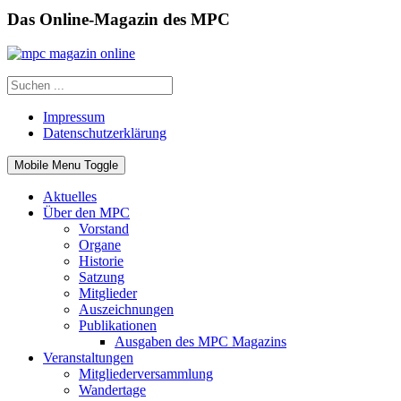
Das Online-Magazin des MPC
Impressum
Datenschutzerklärung
Mobile Menu Toggle
Aktuelles
Über den MPC
Vorstand
Organe
Historie
Satzung
Mitglieder
Auszeichnungen
Publikationen
Ausgaben des MPC Magazins
Veranstaltungen
Mitgliederversammlung
Wandertage