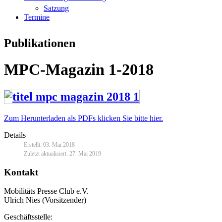
Satzung
Termine
Publikationen
MPC-Magazin 1-2018
Zum Herunterladen als PDFs klicken Sie bitte hier.
Details
Erstellt: 03. Mai 2018
Zuletzt aktualisiert: 27. Mai 2019
Kontakt
Mobilitäts Presse Club e.V.
Ulrich Nies (Vorsitzender)
Geschäftsstelle: