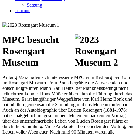
Satzung
Termine
MPC besucht
Rosengart
Museum
Anfang März trafen sich interessierte MPCler in Bedburg bei Köln
im Rosengart Museum. Frau Bonk begrüßte die Anwesenden und
entschuldigte ihren Mann Karl Heinz, der krankheitsbedingt nicht
teilnehmen konnte. Hans Müßeler übernahm die Führung durch das
Museum. Er ist langjähriger Weggefährte von Karl Heinz Bonk und
hat mit ihm gemeinsam die Sammlung und das Museum aufgebaut.
Auch an der Autobiographie über Lucien Rosengart (1881-1976)
hat er maßgeblich mitgeschrieben. Mit einem packenden Vortrag
über das unternehmerische Leben von Lucien Rosengart führte er
durch die Sammlung. Viele Anekdoten bereicherten den Vortrag, ein
Leben voller Abenteuer. Nach rund 90 Minuten waren alle