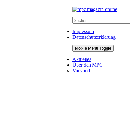
Impressum
Datenschutzerklärung
Mobile Menu Toggle
Aktuelles
Über den MPC
Vorstand