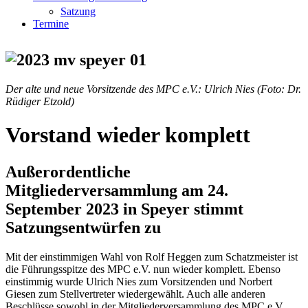
Satzung
Termine
Der alte und neue Vorsitzende des MPC e.V.: Ulrich Nies (Foto: Dr.
Rüdiger Etzold)
Vorstand wieder komplett
Außerordentliche
Mitgliederversammlung am 24.
September 2023 in Speyer stimmt
Satzungsentwürfen zu
Mit der einstimmigen Wahl von Rolf Heggen zum Schatzmeister ist
die Führungsspitze des MPC e.V. nun wieder komplett. Ebenso
einstimmig wurde Ulrich Nies zum Vorsitzenden und Norbert
Giesen zum Stellvertreter wiedergewählt. Auch alle anderen
Beschlüsse sowohl in der Mitgliederversammlung des MPC e.V.