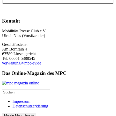
Kontakt
Mobilitäts Presse Club e.V.
Ulrich Nies (Vorsitzender)
Geschäftsstelle:
Am Bornrain 4
63589 Linsengericht
Tel. 06051 5388545
verwaltung@mpc-ev.de
Das Online-Magazin des MPC
Impressum
Datenschutzerklärung
Mobile Menu Toggle