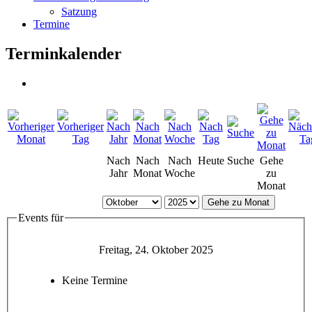
Satzung
Termine
Terminkalender
Nach
Nach
Nach
Heute
Suche
Gehe
Jahr
Monat
Woche
zu
Monat
Gehe zu Monat
Events für
Freitag, 24. Oktober 2025
Keine Termine