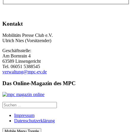
Kontakt
Mobilitäts Presse Club e.V.
Ulrich Nies (Vorsitzender)
Geschäftsstelle:
Am Bornrain 4
63589 Linsengericht
Tel. 06051 5388545
verwaltung@mpc-ev.de
Das Online-Magazin des MPC
Impressum
Datenschutzerklärung
Mobile Menu Toggle