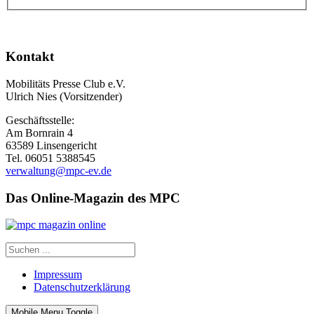
Kontakt
Mobilitäts Presse Club e.V.
Ulrich Nies (Vorsitzender)
Geschäftsstelle:
Am Bornrain 4
63589 Linsengericht
Tel. 06051 5388545
verwaltung@mpc-ev.de
Das Online-Magazin des MPC
Impressum
Datenschutzerklärung
Mobile Menu Toggle