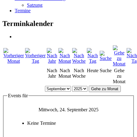
Satzung
Termine
Terminkalender
Nach
Nach
Nach
Heute
Suche
Gehe
Jahr
Monat
Woche
zu
Monat
Gehe zu Monat
Events für
Mittwoch, 24. September 2025
Keine Termine