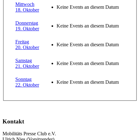
Mittwoch
Keine Events an diesem Datum
18. Oktober
Donnerstag
Keine Events an diesem Datum
19. Oktober
Freitag
Keine Events an diesem Datum
20. Oktober
Samstag
Keine Events an diesem Datum
21. Oktober
Sonntag
Keine Events an diesem Datum
22. Oktober
Kontakt
Mobilitäts Presse Club e.V.
Ulrich Nies (Vorsitzender)