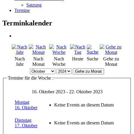
Satzung
Termine
Terminkalender
Nach
Nach
Nach
Heute
Suche
Gehe zu
Jahr
Monat
Woche
Monat
Gehe zu Monat
Termine für die Woche :
16. Oktober 2023 - 22. Oktober 2023
Montag
Keine Events an diesem Datum
16. Oktober
Dienstag
Keine Events an diesem Datum
17. Oktober