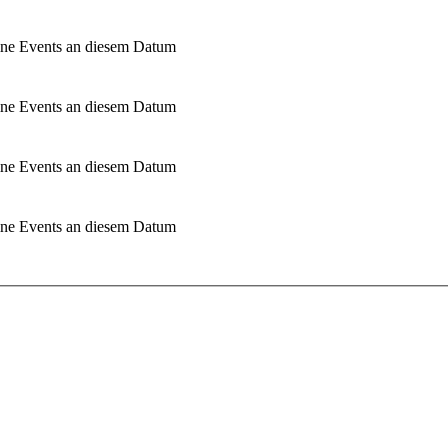
ne Events an diesem Datum
ne Events an diesem Datum
ne Events an diesem Datum
ne Events an diesem Datum