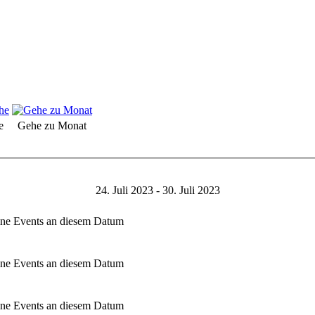
e
Gehe zu Monat
24. Juli 2023 - 30. Juli 2023
ne Events an diesem Datum
ne Events an diesem Datum
ne Events an diesem Datum