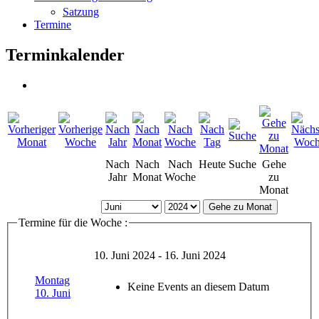
Satzung
Termine
Terminkalender
Nach
Nach
Nach
Heute
Suche
Gehe
Jahr
Monat
Woche
zu
Monat
Gehe zu Monat
Termine für die Woche :
10. Juni 2024 - 16. Juni 2024
Montag
Keine Events an diesem Datum
10. Juni