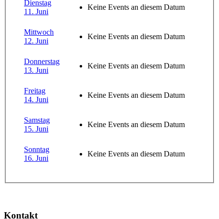
Dienstag
Keine Events an diesem Datum
11. Juni
Mittwoch
Keine Events an diesem Datum
12. Juni
Donnerstag
Keine Events an diesem Datum
13. Juni
Freitag
Keine Events an diesem Datum
14. Juni
Samstag
Keine Events an diesem Datum
15. Juni
Sonntag
Keine Events an diesem Datum
16. Juni
Kontakt