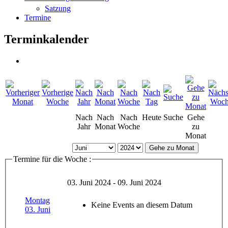
Satzung
Termine
Terminkalender
Nach
Nach
Nach
Heute
Suche
Gehe
Jahr
Monat
Woche
zu
Monat
Gehe zu Monat
Termine für die Woche :
03. Juni 2024 - 09. Juni 2024
Montag
Keine Events an diesem Datum
03. Juni