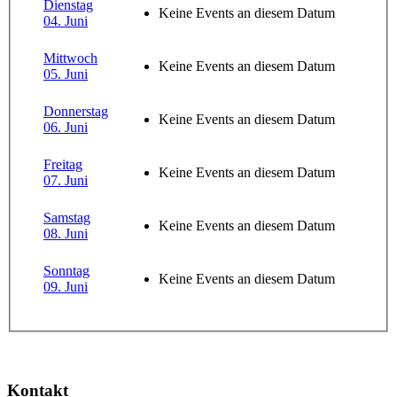
Dienstag
Keine Events an diesem Datum
04. Juni
Mittwoch
Keine Events an diesem Datum
05. Juni
Donnerstag
Keine Events an diesem Datum
06. Juni
Freitag
Keine Events an diesem Datum
07. Juni
Samstag
Keine Events an diesem Datum
08. Juni
Sonntag
Keine Events an diesem Datum
09. Juni
Kontakt