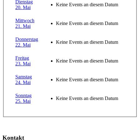
Dienstag
Keine Events an diesem Datum
20. Mai
Mittwoch
Keine Events an diesem Datum
21. Mai
Donnerstag
Keine Events an diesem Datum
22. Mai
Freitag
Keine Events an diesem Datum
23. Mai
Samstag
Keine Events an diesem Datum
24. Mai
Sonntag
Keine Events an diesem Datum
25. Mai
Kontakt