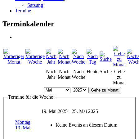
Satzung
Termine
Terminkalender
Nach
Nach
Nach
Heute
Suche
Gehe
Jahr
Monat
Woche
zu
Monat
Gehe zu Monat
Termine für die Woche :
19. Mai 2025 - 25. Mai 2025
Montag
Keine Events an diesem Datum
19. Mai