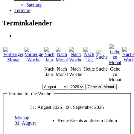
Satzung
Termine
Terminkalender
Nach
Nach
Nach
Heute
Suche
Gehe
Jahr
Monat
Woche
zu
Monat
Gehe zu Monat
Termine für die Woche :
31. August 2026 - 06. September 2026
Montag
Keine Events an diesem Datum
31. August