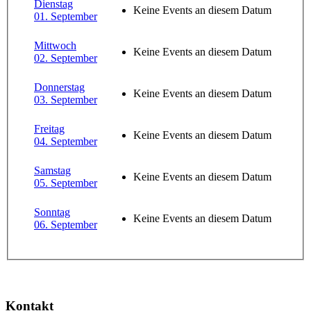
Dienstag
Keine Events an diesem Datum
01. September
Mittwoch
Keine Events an diesem Datum
02. September
Donnerstag
Keine Events an diesem Datum
03. September
Freitag
Keine Events an diesem Datum
04. September
Samstag
Keine Events an diesem Datum
05. September
Sonntag
Keine Events an diesem Datum
06. September
Kontakt