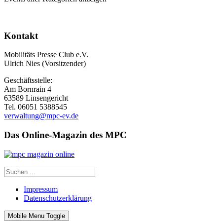
Kontakt
Mobilitäts Presse Club e.V.
Ulrich Nies (Vorsitzender)
Geschäftsstelle:
Am Bornrain 4
63589 Linsengericht
Tel. 06051 5388545
verwaltung@mpc-ev.de
Das Online-Magazin des MPC
Impressum
Datenschutzerklärung
Mobile Menu Toggle